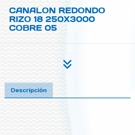
CANALON REDONDO
RIZO 18 250X3000
COBRE 05
Descripción