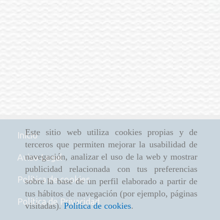
Este sitio web utiliza cookies propias y de
Inicio
terceros que permiten mejorar la usabilidad de
navegación, analizar el uso de la web y mostrar
Aviso Legal
publicidad relacionada con tus preferencias
Política de cookies
sobre la base de un perfil elaborado a partir de
tus hábitos de navegación (por ejemplo, páginas
Política de Privacidad
visitadas).
Política de cookies
.