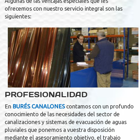
Algunas de las ventajas especiales que les
ofrecemos con nuestro servicio integral son las
siguientes:
PROFESIONALIDAD
En
BURÉS CANALONES
contamos con un profundo
conocimiento de las necesidades del sector de
canalizaciones y sistemas de evacuación de aguas
pluviales que ponemos a vuestra disposición
mediante el asesoramiento objetivo, el trabajo