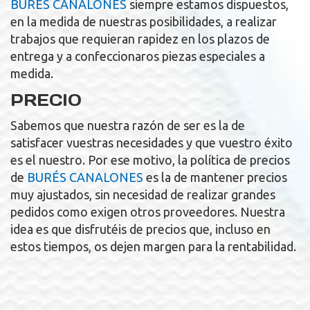
BURÉS CANALONES
siempre estamos dispuestos,
en la medida de nuestras posibilidades, a realizar
trabajos que requieran rapidez en los plazos de
entrega y a confeccionaros piezas especiales a
medida.
PRECIO
Sabemos que nuestra razón de ser es la de
satisfacer vuestras necesidades y que vuestro éxito
es el nuestro. Por ese motivo, la política de precios
de
BURÉS CANALONES
es la de mantener precios
muy ajustados, sin necesidad de realizar grandes
pedidos como exigen otros proveedores. Nuestra
idea es que disfrutéis de precios que, incluso en
estos tiempos, os dejen margen para la rentabilidad.