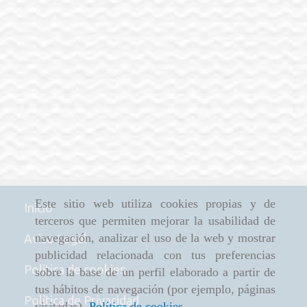
Este sitio web utiliza cookies propias y de
Inicio
terceros que permiten mejorar la usabilidad de
navegación, analizar el uso de la web y mostrar
Aviso Legal
publicidad relacionada con tus preferencias
Política de cookies
sobre la base de un perfil elaborado a partir de
tus hábitos de navegación (por ejemplo, páginas
Política de Privacidad
visitadas).
Política de cookies
.