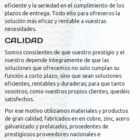
eficiente y la seriedad en el cumplimiento de los
plazos de entrega. Todo ello para ofreceros la
solución más eficaz y rentable a vuestras
necesidades.
CALIDAD
Somos conscientes de que vuestro prestigio y el
nuestro depende íntegramente de que las
soluciones que ofrecemos no solo cumplan su
función a corto plazo, sino que sean soluciones
eficientes, rentables y duraderas; para que tanto
vosotros, como vuestros propios clientes, quedéis
satisfechos.
Por ese motivo utilizamos materiales y productos
de gran calidad, fabricados en en cobre, zinc, acero
galvanizado y prelacados, procedentes de
prestigiosos proveedores nacionales e