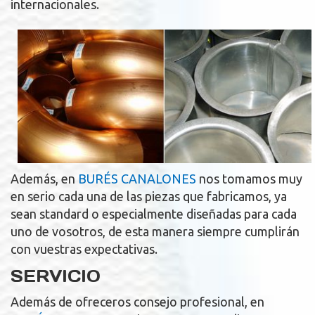
internacionales.
Además, en
BURÉS CANALONES
nos tomamos muy
en serio cada una de las piezas que fabricamos, ya
sean standard o especialmente diseñadas para cada
uno de vosotros, de esta manera siempre cumplirán
con vuestras expectativas.
SERVICIO
Además de ofreceros consejo profesional, en