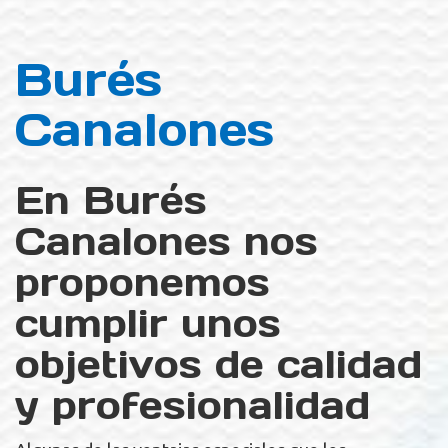
Burés
Canalones
En Burés
Canalones nos
proponemos
cumplir unos
objetivos de calidad
y profesionalidad